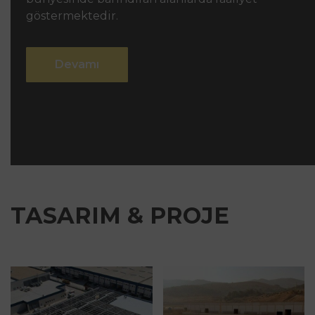
göstermektedir.
Devamı
TASARIM & PROJE