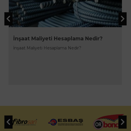
İnşaat Maliyeti Hesaplama Nedir?
İnşaat Maliyeti Hesaplama Nedir?