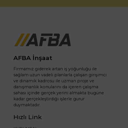
AFBA İnşaat
Firmamız giderek artan iş yoğunluğu ile
sağlam uzun vadeli planlarla çalışan girişimci
ve dinamik kadrosu ile uzman proje ve
danışmanlık konularını da içeren çalışma
sahası içinde gerçek yerini almakta bugüne
kadar gerçekleştirdiği işlerle gurur
duymaktadır.
Hızlı Link