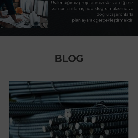
Üstlendiğimiz projelerimizi söz verdiğimiz
zaman sınırları içinde, doğru malzeme ve
doğru taşeronlarla
planlayarak gerçekleştirmektir.
BLOG